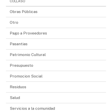
COLLASO
Obras Públicas
Otro
Pago a Proveedores
Pasantias
Patrimonio Cultural
Presupuesto
Promocion Social
Residuos
Salud
Servicios a la comunidad