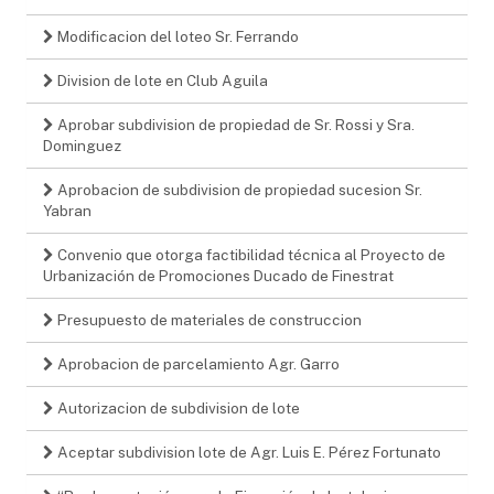
Modificacion del loteo Sr. Ferrando
Division de lote en Club Aguila
Aprobar subdivision de propiedad de Sr. Rossi y Sra.
Dominguez
Aprobacion de subdivision de propiedad sucesion Sr.
Yabran
Convenio que otorga factibilidad técnica al Proyecto de
Urbanización de Promociones Ducado de Finestrat
Presupuesto de materiales de construccion
Aprobacion de parcelamiento Agr. Garro
Autorizacion de subdivision de lote
Aceptar subdivision lote de Agr. Luis E. Pérez Fortunato