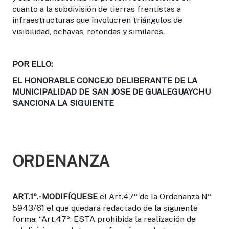
cuanto a la subdivisión de tierras frentistas a
infraestructuras que involucren triángulos de
visibilidad, ochavas, rotondas y similares.
POR ELLO:
EL HONORABLE CONCEJO DELIBERANTE DE LA
MUNICIPALIDAD DE SAN JOSE DE GUALEGUAYCHU
SANCIONA LA SIGUIENTE
ORDENANZA
ART.1º.-
MODIFÍQUESE
el Art.47º de la Ordenanza Nº
5943/61 el que quedará redactado de la siguiente
forma: “Art.47º: ESTA prohibida la realización de