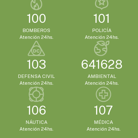
100
101
BOMBEROS
POLICÍA
Atención 24hs.
Atención 24hs.
103
641628
DEFENSA CIVIL
AMBIENTAL
Atención 24hs.
Atención 24hs.
106
107
NÁUTICA
MÉDICA
Atención 24hs.
Atención 24hs.