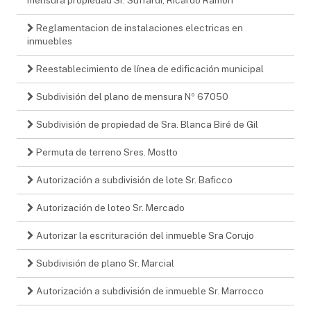
Reglamentacion de instalaciones electricas en
inmuebles
Reestablecimiento de línea de edificación municipal
Subdivisión del plano de mensura Nº 67050
Subdivisión de propiedad de Sra. Blanca Biré de Gil
Permuta de terreno Sres. Mostto
Autorización a subdivisión de lote Sr. Baficco
Autorización de loteo Sr. Mercado
Autorizar la escrituración del inmueble Sra Corujo
Subdivisión de plano Sr. Marcial
Autorización a subdivisión de inmueble Sr. Marrocco