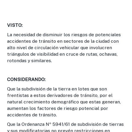
VISTO:
La necesidad de disminuir los riesgos de potenciales
accidentes de tránsito en sectores de la ciudad con
alto nivel de circulación vehicular que involucren
triángulos de visibilidad en cruce de rutas, ochavas,
rotondas y similares.
CONSIDERANDO:
Que la subdivisión de la tierra en lotes que son
frentistas a estos derivadores de tránsito, por el
natural crecimiento demográfico que estas generan,
aumentan los factores de riesgo potencial por
accidentes de tránsito.
Que la Ordenanza Nº 5941/61 de subdivisión de tierras
y sus modificatorias no prevén restricciones en