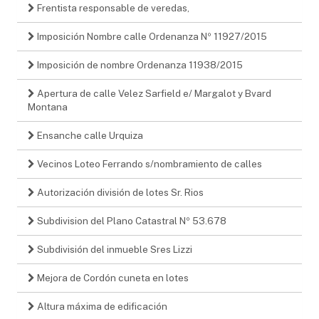
Frentista responsable de veredas,
Imposición Nombre calle Ordenanza Nº 11927/2015
Imposición de nombre Ordenanza 11938/2015
Apertura de calle Velez Sarfield e/ Margalot y Bvard
Montana
Ensanche calle Urquiza
Vecinos Loteo Ferrando s/nombramiento de calles
Autorización división de lotes Sr. Rios
Subdivision del Plano Catastral Nº 53.678
Subdivisión del inmueble Sres Lizzi
Mejora de Cordón cuneta en lotes
Altura máxima de edificación