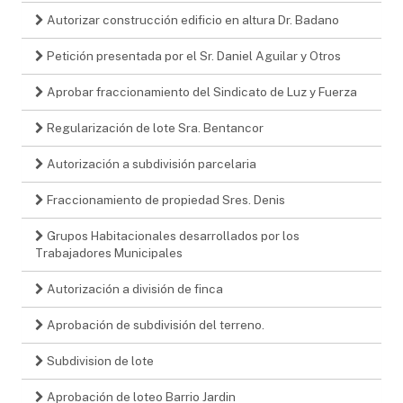
Autorizar construcción edificio en altura Dr. Badano
Petición presentada por el Sr. Daniel Aguilar y Otros
Aprobar fraccionamiento del Sindicato de Luz y Fuerza
Regularización de lote Sra. Bentancor
Autorización a subdivisión parcelaria
Fraccionamiento de propiedad Sres. Denis
Grupos Habitacionales desarrollados por los
Trabajadores Municipales
Autorización a división de finca
Aprobación de subdivisión del terreno.
Subdivision de lote
Aprobación de loteo Barrio Jardin