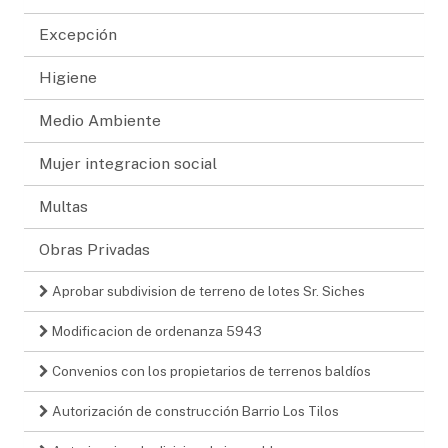
Excepción
Higiene
Medio Ambiente
Mujer integracion social
Multas
Obras Privadas
Aprobar subdivision de terreno de lotes Sr. Siches
Modificacion de ordenanza 5943
Convenios con los propietarios de terrenos baldíos
Autorización de construcción Barrio Los Tilos