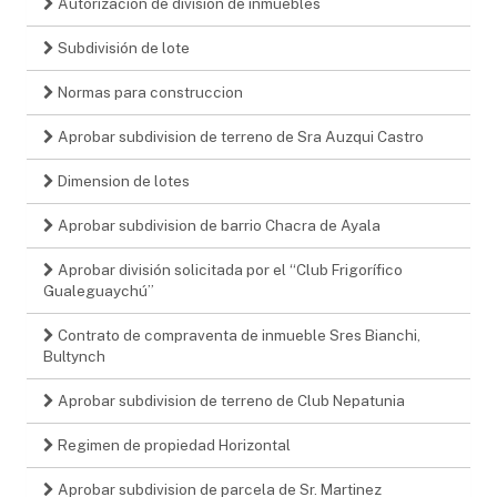
Autorizacion de division de inmuebles
Subdivisión de lote
Normas para construccion
Aprobar subdivision de terreno de Sra Auzqui Castro
Dimension de lotes
Aprobar subdivision de barrio Chacra de Ayala
Aprobar división solicitada por el “Club Frigorífico
Gualeguaychú”
Contrato de compraventa de inmueble Sres Bianchi,
Bultynch
Aprobar subdivision de terreno de Club Nepatunia
Regimen de propiedad Horizontal
Aprobar subdivision de parcela de Sr. Martinez