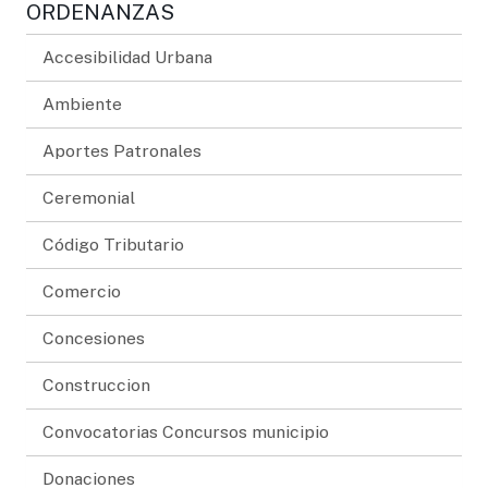
ORDENANZAS
Accesibilidad Urbana
Ambiente
Aportes Patronales
Ceremonial
Código Tributario
Comercio
Concesiones
Construccion
Convocatorias Concursos municipio
Donaciones