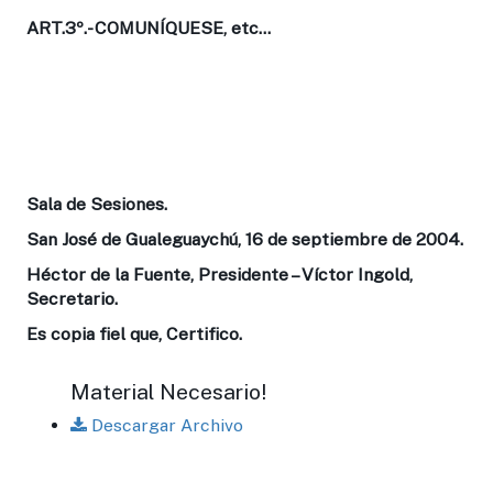
ART.3º.-
COMUNÍQUESE, etc...
Sala de Sesiones.
San José de Gualeguaychú, 16 de septiembre de 2004.
Héctor de la Fuente, Presidente – Víctor Ingold,
Secretario.
Es copia fiel que, Certifico.
Material Necesario!
Descargar Archivo