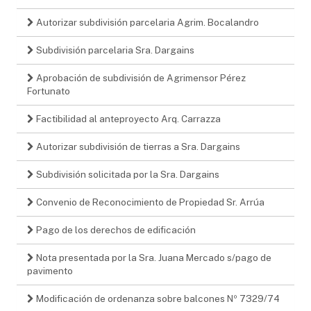
Autorizar subdivisión parcelaria Agrim. Bocalandro
Subdivisión parcelaria Sra. Dargains
Aprobación de subdivisión de Agrimensor Pérez
Fortunato
Factibilidad al anteproyecto Arq. Carrazza
Autorizar subdivisión de tierras a Sra. Dargains
Subdivisión solicitada por la Sra. Dargains
Convenio de Reconocimiento de Propiedad Sr. Arrúa
Pago de los derechos de edificación
Nota presentada por la Sra. Juana Mercado s/pago de
pavimento
Modificación de ordenanza sobre balcones Nº 7329/74