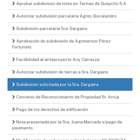
Aprobar subdivision de lotes en Termas de Guaychú S.A
Autorizar subdivisión parcelaria Agrim. Bocalandro
Subdivisión parcelaria Sra. Dargains
Aprobación de subdivisión de Agrimensor Pérez
Fortunato
Factibilidad al anteproyecto Arq. Carrazza
Autorizar subdivisión de tierras a Sra. Dargains
Subdivisión solicitada por la Sra. Dargains
Convenio de Reconocimiento de Propiedad Sr. Arrúa
Pago de los derechos de edificación
Nota presentada por la Sra. Juana Mercado s/pago de
pavimento