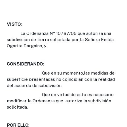
VISTO:
La Ordenanza Nº 10787/05 que autoriza una
subdivisión de tierra solicitada por la Señora Enilda
Ogarita Dargains, y
CONSIDERANDO:
Que en su momento,las medidas de
superficie presentadas no coincidían con la realidad
del acuerdo de subdivisión.
Que en virtud de esto es necesario
modificar la Ordenanza que autoriza la subdivisión
solicitada.
POR ELLO: