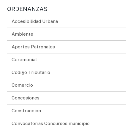
ORDENANZAS
Accesibilidad Urbana
Ambiente
Aportes Patronales
Ceremonial
Código Tributario
Comercio
Concesiones
Construccion
Convocatorias Concursos municipio