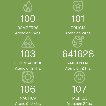
100
101
BOMBEROS
POLICÍA
Atención 24hs.
Atención 24hs.
103
641628
DEFENSA CIVIL
AMBIENTAL
Atención 24hs.
Atención 24hs.
106
107
NÁUTICA
MÉDICA
Atención 24hs.
Atención 24hs.