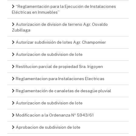
“Reglamentación para la Ejecución de Instalaciones
Eléctricas en Inmuebles”
Autorizacion de division de terreno Agr. Osvaldo
Zubillaga
Autorizar subdivisión de lotes Agr. Champomier
Autorizacion de subdivision de lote
Restitucion parcial de propiedad Sra. Irigoyen
Reglamentacion para Instalaciones Electricas
Reglamentación de canaletas de desagüe pluvial
Autorizacion de subdivision de lote
Modificacion a la Ordenanza Nº 5943/61
Aprobacion de subdivision de lote