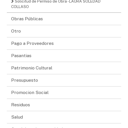
Solicitud de Permiso de Obra - LAURA SOLEDAD
COLLASO
Obras Públicas
Otro
Pago a Proveedores
Pasantias
Patrimonio Cultural
Presupuesto
Promocion Social
Residuos
Salud