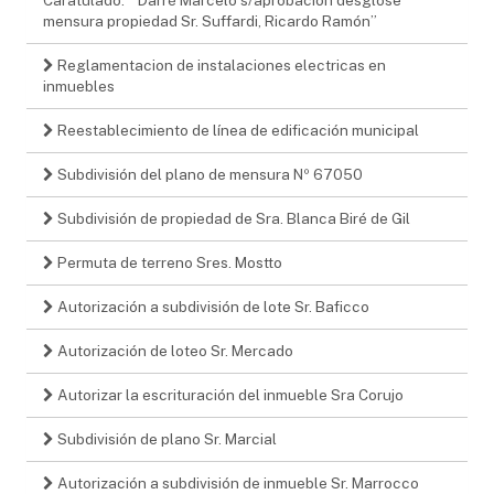
mensura propiedad Sr. Suffardi, Ricardo Ramón”
Reglamentacion de instalaciones electricas en
inmuebles
Reestablecimiento de línea de edificación municipal
Subdivisión del plano de mensura Nº 67050
Subdivisión de propiedad de Sra. Blanca Biré de Gil
Permuta de terreno Sres. Mostto
Autorización a subdivisión de lote Sr. Baficco
Autorización de loteo Sr. Mercado
Autorizar la escrituración del inmueble Sra Corujo
Subdivisión de plano Sr. Marcial
Autorización a subdivisión de inmueble Sr. Marrocco