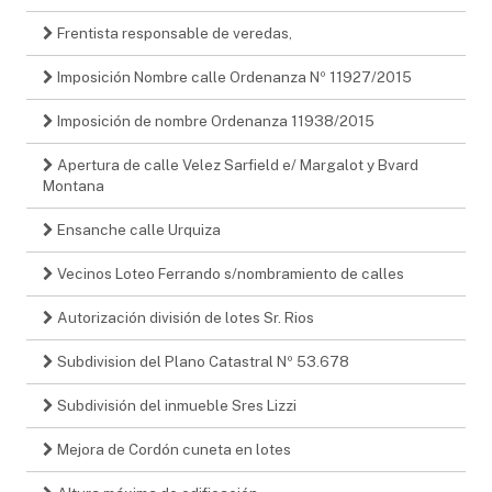
Frentista responsable de veredas,
Imposición Nombre calle Ordenanza Nº 11927/2015
Imposición de nombre Ordenanza 11938/2015
Apertura de calle Velez Sarfield e/ Margalot y Bvard
Montana
Ensanche calle Urquiza
Vecinos Loteo Ferrando s/nombramiento de calles
Autorización división de lotes Sr. Rios
Subdivision del Plano Catastral Nº 53.678
Subdivisión del inmueble Sres Lizzi
Mejora de Cordón cuneta en lotes