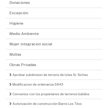
Donaciones
Excepción
Higiene
Medio Ambiente
Mujer integracion social
Multas
Obras Privadas
Aprobar subdivision de terreno de lotes Sr. Siches
Modificacion de ordenanza 5943
Convenios con los propietarios de terrenos baldíos
Autorización de construcción Barrio Los Tilos