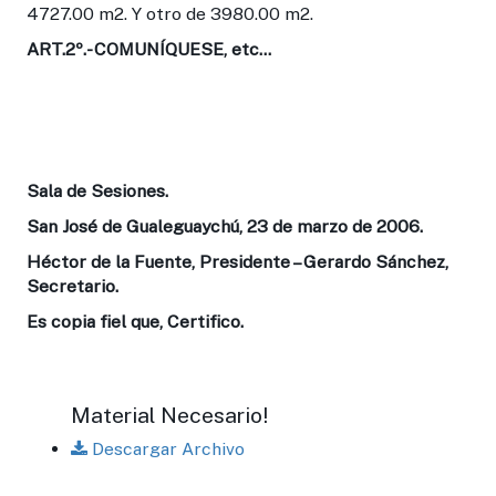
4727.00 m2. Y otro de 3980.00 m2.
ART.2
º.- COMUNÍQUESE, etc...
Sala de Sesiones.
San José de Gualeguaychú, 23 de marzo de 2006.
Héctor de la Fuente, Presidente – Gerardo Sánchez,
Secretario.
Es copia fiel que, Certifico.
Material Necesario!
Descargar Archivo