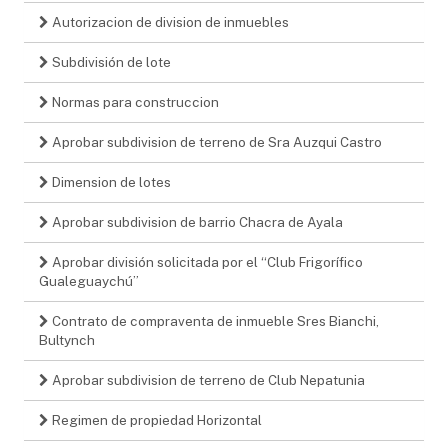
Autorizacion de division de inmuebles
Subdivisión de lote
Normas para construccion
Aprobar subdivision de terreno de Sra Auzqui Castro
Dimension de lotes
Aprobar subdivision de barrio Chacra de Ayala
Aprobar división solicitada por el “Club Frigorífico
Gualeguaychú”
Contrato de compraventa de inmueble Sres Bianchi,
Bultynch
Aprobar subdivision de terreno de Club Nepatunia
Regimen de propiedad Horizontal