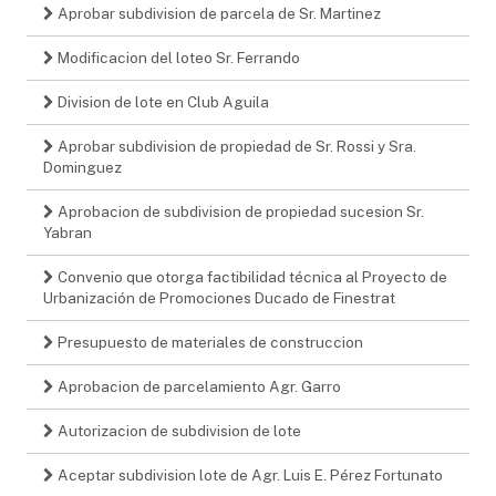
Aprobar subdivision de parcela de Sr. Martinez
Modificacion del loteo Sr. Ferrando
Division de lote en Club Aguila
Aprobar subdivision de propiedad de Sr. Rossi y Sra.
Dominguez
Aprobacion de subdivision de propiedad sucesion Sr.
Yabran
Convenio que otorga factibilidad técnica al Proyecto de
Urbanización de Promociones Ducado de Finestrat
Presupuesto de materiales de construccion
Aprobacion de parcelamiento Agr. Garro
Autorizacion de subdivision de lote
Aceptar subdivision lote de Agr. Luis E. Pérez Fortunato