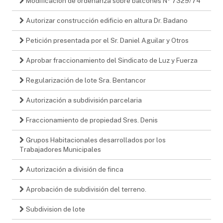
Modificación de ordenanza sobre balcones Nº 7329/74
Autorizar construcción edificio en altura Dr. Badano
Petición presentada por el Sr. Daniel Aguilar y Otros
Aprobar fraccionamiento del Sindicato de Luz y Fuerza
Regularización de lote Sra. Bentancor
Autorización a subdivisión parcelaria
Fraccionamiento de propiedad Sres. Denis
Grupos Habitacionales desarrollados por los
Trabajadores Municipales
Autorización a división de finca
Aprobación de subdivisión del terreno.
Subdivision de lote