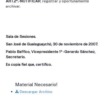
ART.2º.-
NOTIFICAR
, registrar y oportunamente
archivar.
Sala de Sesiones.
San José de Gualeguaychú, 30 de noviembre de 2007.
Pablo Baffico, Vicepresidente 1º - Gerardo Sánchez,
Secretario.
Es copia fiel que, certifico.
Material Necesario!
Descargar Archivo