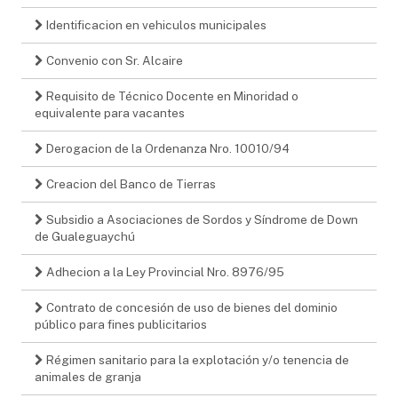
Identificacion en vehiculos municipales
Convenio con Sr. Alcaire
Requisito de Técnico Docente en Minoridad o
equivalente para vacantes
Derogacion de la Ordenanza Nro. 10010/94
Creacion del Banco de Tierras
Subsidio a Asociaciones de Sordos y Síndrome de Down
de Gualeguaychú
Adhecion a la Ley Provincial Nro. 8976/95
Contrato de concesión de uso de bienes del dominio
público para fines publicitarios
Régimen sanitario para la explotación y/o tenencia de
animales de granja