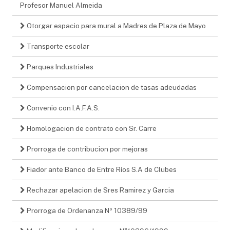
Profesor Manuel Almeida
Otorgar espacio para mural a Madres de Plaza de Mayo
Transporte escolar
Parques Industriales
Compensacion por cancelacion de tasas adeudadas
Convenio con I.A.F.A.S.
Homologacion de contrato con Sr. Carre
Prorroga de contribucion por mejoras
Fiador ante Banco de Entre Ríos S.A de Clubes
Rechazar apelacion de Sres Ramirez y Garcia
Prorroga de Ordenanza Nº 10389/99