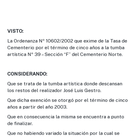
VISTO:
La Ordenanza Nº 10602/2002 que exime de la Tasa de
Cementerio por el término de cinco años a la tumba
artística Nº 39 – Sección “F” del Cementerio Norte.
CONSIDERANDO:
Que se trata de la tumba artística donde descansan
los restos del realizador José Luis Gestro.
Que dicha exención se otorgó por el término de cinco
años a partir del año 2003.
Que en consecuencia la misma se encuentra a punto
de finalizar.
Que no habiendo variado la situación por la cual se