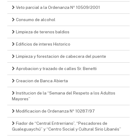
Veto parcial a la Ordenanza Nº 10509/2001
Consumo de alcohol
Limpieza de terenos baldios
Edificios de interes Historico
Limpieza y forestacion de cabecera del puente
Aprobacion y trazado de calles Sr. Benetti
Creacion de Banca Abierta
Institucion de la “Semana del Respeto a los Adultos
Mayores”
Modificacion de Ordenanza Nº 10287/97
Fiador de “Central Entrerriano”, “Pescadores de
Gualeguaychú” y “Centro Social y Cultural Sirio Libanés”