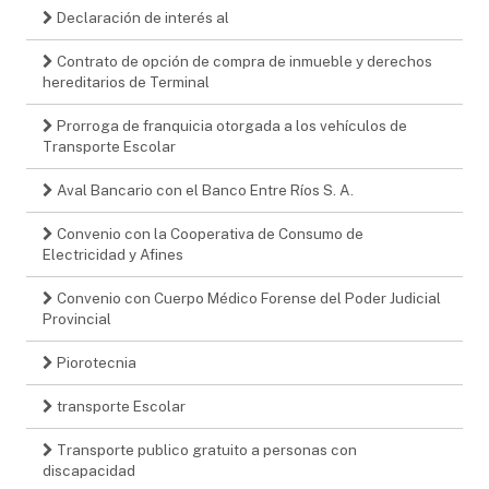
Declaración de interés al
Contrato de opción de compra de inmueble y derechos
hereditarios de Terminal
Prorroga de franquicia otorgada a los vehículos de
Transporte Escolar
Aval Bancario con el Banco Entre Ríos S. A.
Convenio con la Cooperativa de Consumo de
Electricidad y Afines
Convenio con Cuerpo Médico Forense del Poder Judicial
Provincial
Piorotecnia
transporte Escolar
Transporte publico gratuito a personas con
discapacidad