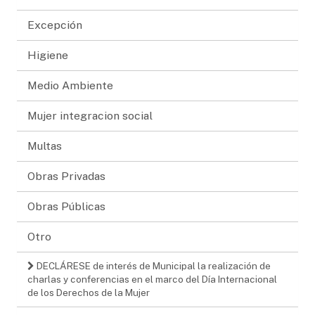
Excepción
Higiene
Medio Ambiente
Mujer integracion social
Multas
Obras Privadas
Obras Públicas
Otro
DECLÁRESE de interés de Municipal la realización de
charlas y conferencias en el marco del Día Internacional
de los Derechos de la Mujer