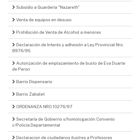
Subsidio a Guardería "Nazareth"
Venta de equipos en desuso
Prohibición de Venta de Alcohol a menores
Declaración de Interés y adhesión a Ley Provincial Nro.
8976/95
Autorización de emplazamiento de busto de Eva Duarte
de Peron
Barrio Dispensario
Barrio Zabalet
ORDENANZA NRO.10276/97
Secretaría de Gobierno s/homologación Convenio
c/Policía Departamental
Declaracion de ciudadanos ilustres a Profesores