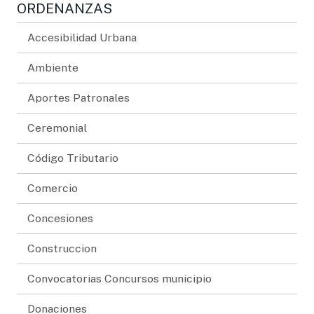
ORDENANZAS
Accesibilidad Urbana
Ambiente
Aportes Patronales
Ceremonial
Código Tributario
Comercio
Concesiones
Construccion
Convocatorias Concursos municipio
Donaciones