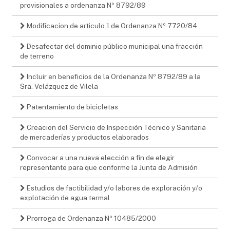
provisionales a ordenanza Nº 8792/89
Modificacion de articulo 1 de Ordenanza Nº 7720/84
Desafectar del dominio público municipal una fracción
de terreno
Incluir en beneficios de la Ordenanza Nº 8792/89 a la
Sra. Velázquez de Vilela
Patentamiento de bicicletas
Creacion del Servicio de Inspección Técnico y Sanitaria
de mercaderías y productos elaborados
Convocar a una nueva elección a fin de elegir
representante para que conforme la Junta de Admisión
Estudios de factibilidad y/o labores de exploración y/o
explotación de agua termal
Prorroga de Ordenanza Nº 10485/2000