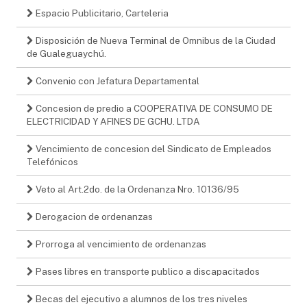
Espacio Publicitario, Carteleria
Disposición de Nueva Terminal de Omnibus de la Ciudad
de Gualeguaychú.
Convenio con Jefatura Departamental
Concesion de predio a COOPERATIVA DE CONSUMO DE
ELECTRICIDAD Y AFINES DE GCHU. LTDA
Vencimiento de concesion del Sindicato de Empleados
Telefónicos
Veto al Art.2do. de la Ordenanza Nro. 10136/95
Derogacion de ordenanzas
Prorroga al vencimiento de ordenanzas
Pases libres en transporte publico a discapacitados
Becas del ejecutivo a alumnos de los tres niveles