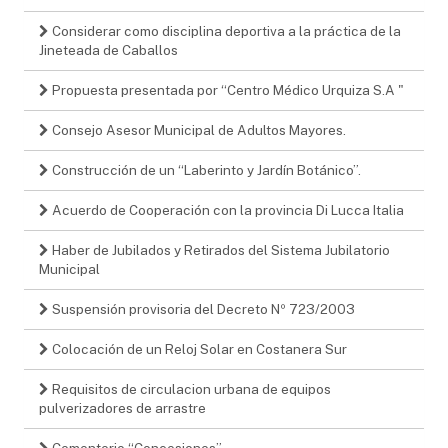
Considerar como disciplina deportiva a la práctica de la
Jineteada de Caballos
Propuesta presentada por “Centro Médico Urquiza S.A "
Consejo Asesor Municipal de Adultos Mayores.
Construcción de un “Laberinto y Jardín Botánico”.
Acuerdo de Cooperación con la provincia Di Lucca Italia
Haber de Jubilados y Retirados del Sistema Jubilatorio
Municipal
Suspensión provisoria del Decreto Nº 723/2003
Colocación de un Reloj Solar en Costanera Sur
Requisitos de circulacion urbana de equipos
pulverizadores de arrastre
Cementerio “Concesiones”