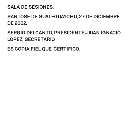
SALA DE SESIONES.
SAN JOSE DE GUALEGUAYCHU, 27 DE DICIEMBRE
DE 2002.
SERGIO DELCANTO, PRESIDENTE – JUAN IGNACIO
LOPEZ, SECRETARIO.
ES COPIA FIEL QUE, CERTIFICO.