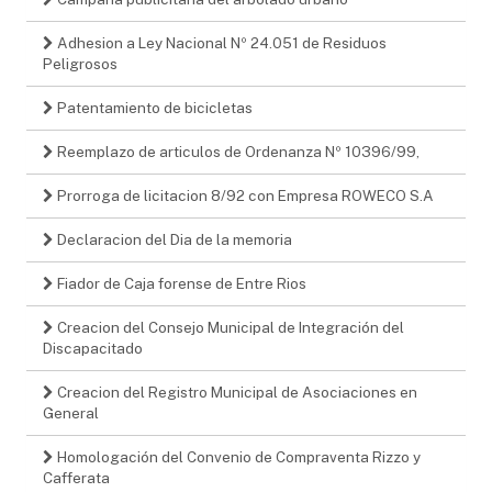
Adhesion a Ley Nacional Nº 24.051 de Residuos
Peligrosos
Patentamiento de bicicletas
Reemplazo de articulos de Ordenanza Nº 10396/99,
Prorroga de licitacion 8/92 con Empresa ROWECO S.A
Declaracion del Dia de la memoria
Fiador de Caja forense de Entre Rios
Creacion del Consejo Municipal de Integración del
Discapacitado
Creacion del Registro Municipal de Asociaciones en
General
Homologación del Convenio de Compraventa Rizzo y
Cafferata