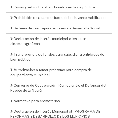
Cosas y vehículos abandonados en la vía pública
Prohibición de acampar fuera de los lugares habilitados
Sistema de contraprestaciones en Desarrollo Social
Declaración de interés municipal a las salas
cinematográficas
Transferencia de fondos para subsidiar a entidades de
bien público
Autorización a tomar préstamo para compra de
equipamiento municipal
Convenio de Cooperación Técnica entre el Defensor del
Pueblo de la Nación
Normativa para crematorios
Declaracion de Interés Municipal al “PROGRAMA DE
REFORMAS Y DESARROLLO DE LOS MUNICIPIOS