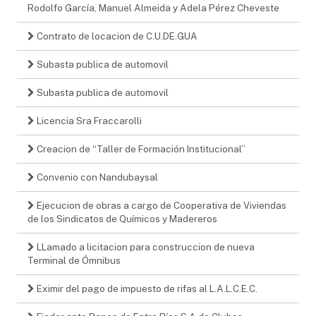
Rodolfo García, Manuel Almeida y Adela Pérez Cheveste
Contrato de locacion de C.U.DE.GUA
Subasta publica de automovil
Subasta publica de automovil
Licencia Sra Fraccarolli
Creacion de “Taller de Formación Institucional”
Convenio con Nandubaysal
Ejecucion de obras a cargo de Cooperativa de Viviendas
de los Sindicatos de Químicos y Madereros
LLamado a licitacion para construccion de nueva
Terminal de Ómnibus
Eximir del pago de impuesto de rifas al L.A.L.C.E.C.