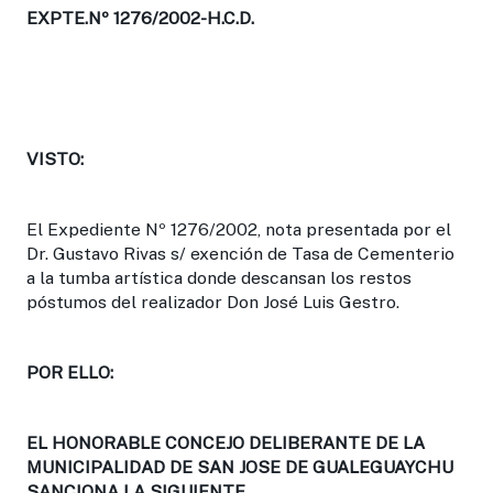
EXPTE.Nº 1276/2002-H.C.D.
VISTO:
El Expediente Nº 1276/2002, nota presentada por el
Dr. Gustavo Rivas s/ exención de Tasa de Cementerio
a la tumba artística donde descansan los restos
póstumos del realizador Don José Luis Gestro.
POR ELLO:
EL HONORABLE CONCEJO DELIBERANTE DE LA
MUNICIPALIDAD DE SAN JOSE DE GUALEGUAYCHU
SANCIONA LA SIGUIENTE