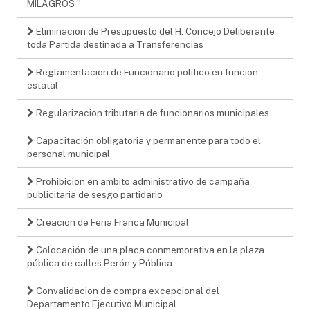
MILAGROS ”
Eliminacion de Presupuesto del H. Concejo Deliberante
toda Partida destinada a Transferencias
Reglamentacion de Funcionario politico en funcion
estatal
Regularizacion tributaria de funcionarios municipales
Capacitación obligatoria y permanente para todo el
personal municipal
Prohibicion en ambito administrativo de campaña
publicitaria de sesgo partidario
Creacion de Feria Franca Municipal
Colocación de una placa conmemorativa en la plaza
pública de calles Perón y Pública
Convalidacion de compra excepcional del
Departamento Ejecutivo Municipal