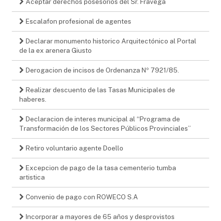
Aceptar derechos posesorios del Sr. Fravega
Escalafon profesional de agentes
Declarar monumento historico Arquitectónico al Portal
de la ex arenera Giusto
Derogacion de incisos de Ordenanza Nº 7921/85.
Realizar descuento de las Tasas Municipales de
haberes.
Declaracion de interes municipal al “Programa de
Transformación de los Sectores Públicos Provinciales”
Retiro voluntario agente Doello
Excepcion de pago de la tasa cementerio tumba
artistica
Convenio de pago con ROWECO S.A
Incorporar a mayores de 65 años y desprovistos