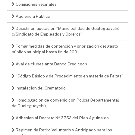
Comisiones vecinales
Audiencia Publica
Desistir en apelacion “Municipalidad de Gualeguaychú
c/Sindicato de Empleados y Obreros"
Tomar medidas de contención y priorización del gasto
público municipal hasta fin de 2001
Aval de clubes ante Banco Credicoop
“Código Básico y de Procedimiento en materia de Faltas”
Instalacion del Crematorio
Homologacion de convenio con Policía Departamental
de Gualeguaychú,
Adhesion al Decreto Nº 3752 del Plan Aguinaldo
Régimen de Retiro Voluntario y Anticipado para los