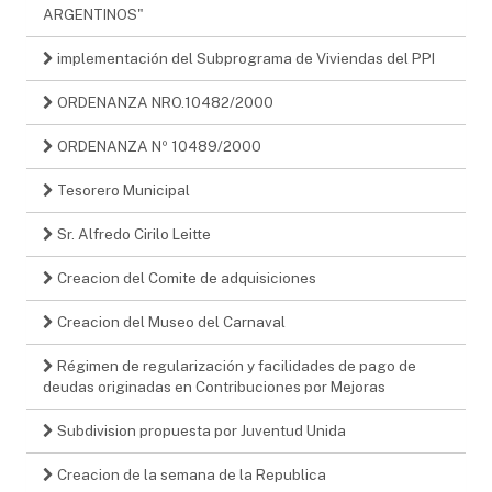
ARGENTINOS"
implementación del Subprograma de Viviendas del PPI
ORDENANZA NRO.10482/2000
ORDENANZA Nº 10489/2000
Tesorero Municipal
Sr. Alfredo Cirilo Leitte
Creacion del Comite de adquisiciones
Creacion del Museo del Carnaval
Régimen de regularización y facilidades de pago de
deudas originadas en Contribuciones por Mejoras
Subdivision propuesta por Juventud Unida
Creacion de la semana de la Republica