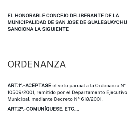
EL HONORABLE CONCEJO DELIBERANTE DE LA
MUNICIPALIDAD DE SAN JOSE DE GUALEGUAYCHU
SANCIONA LA SIGUIENTE
ORDENANZA
ART.1º.-
ACEPTASE
el veto parcial a la Ordenanza Nº
10509/2001, remitido por el Departamento Ejecutivo
Municipal, mediante Decreto Nº 618/2001.
ART.2º.-
COMUNÍQUESE, ETC....