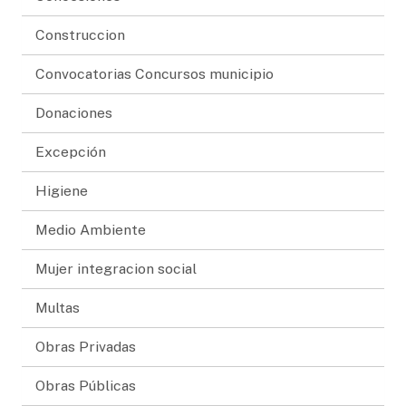
Construccion
Convocatorias Concursos municipio
Donaciones
Excepción
Higiene
Medio Ambiente
Mujer integracion social
Multas
Obras Privadas
Obras Públicas