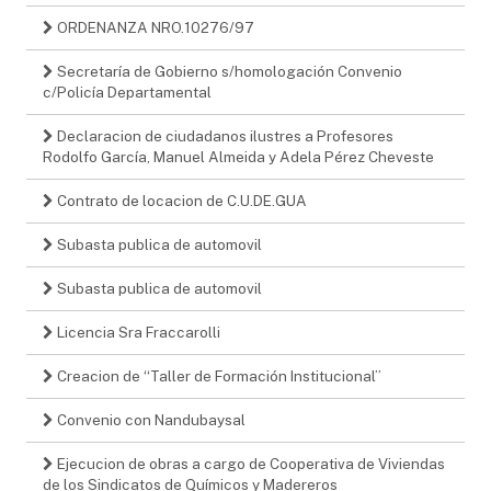
ORDENANZA NRO.10276/97
Secretaría de Gobierno s/homologación Convenio
c/Policía Departamental
Declaracion de ciudadanos ilustres a Profesores
Rodolfo García, Manuel Almeida y Adela Pérez Cheveste
Contrato de locacion de C.U.DE.GUA
Subasta publica de automovil
Subasta publica de automovil
Licencia Sra Fraccarolli
Creacion de “Taller de Formación Institucional”
Convenio con Nandubaysal
Ejecucion de obras a cargo de Cooperativa de Viviendas
de los Sindicatos de Químicos y Madereros