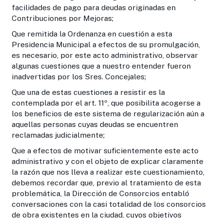
facilidades de pago para deudas originadas en
Contribuciones por Mejoras;
Que remitida la Ordenanza en cuestión a esta
Presidencia Municipal a efectos de su promulgación,
es necesario, por este acto administrativo, observar
algunas cuestiones que a nuestro entender fueron
inadvertidas por los Sres. Concejales;
Que una de estas cuestiones a resistir es la
contemplada por el art. 11º, que posibilita acogerse a
los beneficios de este sistema de regularización aún a
aquellas personas cuyas deudas se encuentren
reclamadas judicialmente;
Que a efectos de motivar suficientemente este acto
administrativo y con el objeto de explicar claramente
la razón que nos lleva a realizar este cuestionamiento,
debemos recordar que, previo al tratamiento de esta
problemática, la Dirección de Consorcios entabló
conversaciones con la casi totalidad de los consorcios
de obra existentes en la ciudad, cuyos objetivos