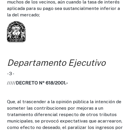
muchos de los vecinos
,
aún cuando la tasa de interés
aplicada para su pago sea sustancialmente inferior a
la del mercado;
Departamento Ejecutivo
- 3 -
/////
DECRETO Nº 618/2001.-
Que, al trascender a la opinión pública la intención de
someter las contribuciones por mejoras a un
tratamiento diferencial respecto de otros tributos
municipales, se provocó expectativas que acarrearon,
como efecto no deseado, el paralizar los ingresos por