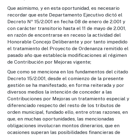
Que asimismo, y en esta oportunidad, es necesario
recordar que este Departamento Ejecutivo dictó el
Decreto Nº 15/2.001 en fecha 08 de enero de 2.001 y
con carácter transitorio hasta el 11 de mayo de 2.001,
en razón de encontrarse en receso la actividad del
Honorable Concejo Deliberante y por tanto impedido
el tratamiento del Proyecto de Ordenanza remitido el
pasado año que establecía modificaciones al régimen
de Contribución por Mejoras vigente;
Que como se menciona en los fundamentos del citado
Decreto 15/2.001, desde el comienzo de la presente
gestión se ha manifestado, en forma reiterada y por
diversos medios la intención de conceder a las
Contribuciones por Mejoras un tratamiento especial y
diferenciado respecto del resto de los tributos de
orden municipal, fundado ello, entre otras razones, en
que, en muchas oportunidades, las mencionadas
obligaciones involucran montos dinerarios, que en
ocasiones superan las posibilidades financieras de