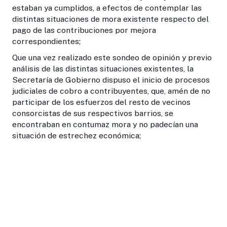
estaban ya cumplidos, a efectos de contemplar las
distintas situaciones de mora existente respecto del
pago de las contribuciones por mejora
correspondientes;
Que una vez realizado este sondeo de opinión y previo
análisis de las distintas situaciones existentes, la
Secretaría de Gobierno dispuso el inicio de procesos
judiciales de cobro a contribuyentes, que, amén de no
participar de los esfuerzos del resto de vecinos
consorcistas de sus respectivos barrios, se
encontraban en contumaz mora y no padecían una
situación de estrechez económica;