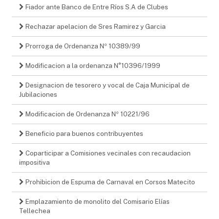
Fiador ante Banco de Entre Ríos S.A de Clubes
Rechazar apelacion de Sres Ramirez y Garcia
Prorroga de Ordenanza Nº 10389/99
Modificacion a la ordenanza N°10396/1999
Designacion de tesorero y vocal de Caja Municipal de
Jubilaciones
Modificacion de Ordenanza Nº 10221/96
Beneficio para buenos contribuyentes
Coparticipar a Comisiones vecinales con recaudacion
impositiva
Prohibicion de Espuma de Carnaval en Corsos Matecito
Emplazamiento de monolito del Comisario Elías
Tellechea