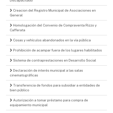
Discapacitado
Creacion del Registro Municipal de Asociaciones en
General
Homologación del Convenio de Compraventa Rizzo y
Cafferata
Cosas y vehículos abandonados en la vía pública
Prohibición de acampar fuera de los lugares habilitados
Sistema de contraprestaciones en Desarrollo Social
Declaración de interés municipal a las salas
cinematográficas
Transferencia de fondos para subsidiar a entidades de
bien público
Autorización a tomar préstamo para compra de
equipamiento municipal