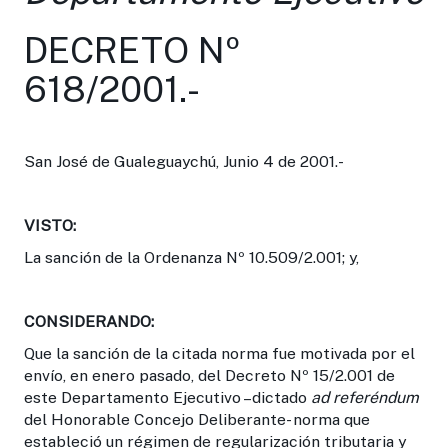
DECRETO Nº
618/2001.-
San José de Gualeguaychú, Junio 4 de 2001.-
VISTO
:
La sanción de la Ordenanza Nº 10.509/2.001; y,
CONSIDERANDO
:
Que la sanción de la citada norma fue motivada por el
envío, en enero pasado, del Decreto Nº 15/2.001 de
este Departamento Ejecutivo –dictado
ad referéndum
del Honorable Concejo Deliberante- norma que
estableció un régimen de regularización tributaria y