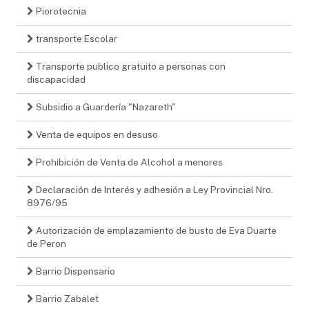
Piorotecnia
transporte Escolar
Transporte publico gratuito a personas con
discapacidad
Subsidio a Guardería "Nazareth"
Venta de equipos en desuso
Prohibición de Venta de Alcohol a menores
Declaración de Interés y adhesión a Ley Provincial Nro.
8976/95
Autorización de emplazamiento de busto de Eva Duarte
de Peron
Barrio Dispensario
Barrio Zabalet