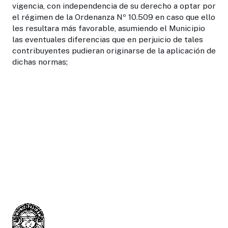
vigencia, con independencia de su derecho a optar por
el régimen de la Ordenanza Nº 10.509 en caso que ello
les resultara más favorable, asumiendo el Municipio
las eventuales diferencias que en perjuicio de tales
contribuyentes pudieran originarse de la aplicación de
dichas normas;