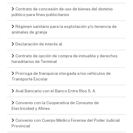
Contrato de concesión de uso de bienes del dominio
público para fines publicitarios
Régimen sanitario para la explotación y/o tenencia de
animales de granja
Declaración de interés al
Contrato de opción de compra de inmueble y derechos
hereditarios de Terminal
Prorroga de franquicia otorgada a los vehículos de
Transporte Escolar
Aval Bancario con el Banco Entre Ríos S. A.
Convenio con la Cooperativa de Consumo de
Electricidad y Afines
Convenio con Cuerpo Médico Forense del Poder Judicial
Provincial