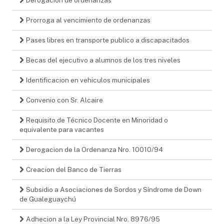
Prorroga al vencimiento de ordenanzas
Pases libres en transporte publico a discapacitados
Becas del ejecutivo a alumnos de los tres niveles
Identificacion en vehiculos municipales
Convenio con Sr. Alcaire
Requisito de Técnico Docente en Minoridad o
equivalente para vacantes
Derogacion de la Ordenanza Nro. 10010/94
Creacion del Banco de Tierras
Subsidio a Asociaciones de Sordos y Síndrome de Down
de Gualeguaychú
Adhecion a la Ley Provincial Nro. 8976/95