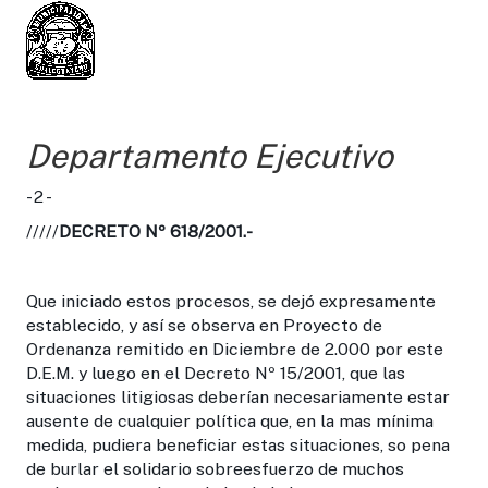
Departamento Ejecutivo
- 2 -
/////
DECRETO Nº 618/2001.-
Que iniciado estos procesos, se dejó expresamente
establecido, y así se observa en Proyecto de
Ordenanza remitido en Diciembre de 2.000 por este
D.E.M. y luego en el Decreto Nº 15/2001, que las
situaciones litigiosas deberían necesariamente estar
ausente de cualquier política que, en la mas mínima
medida, pudiera beneficiar estas situaciones, so pena
de burlar el solidario sobreesfuerzo de muchos