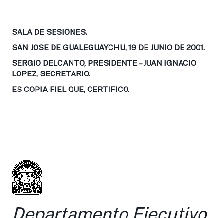
SALA DE SESIONES.
SAN JOSE DE GUALEGUAYCHU, 19 DE JUNIO DE 2001.
SERGIO DELCANTO, PRESIDENTE – JUAN IGNACIO
LOPEZ, SECRETARIO.
ES COPIA FIEL QUE, CERTIFICO.
Departamento Ejecutivo