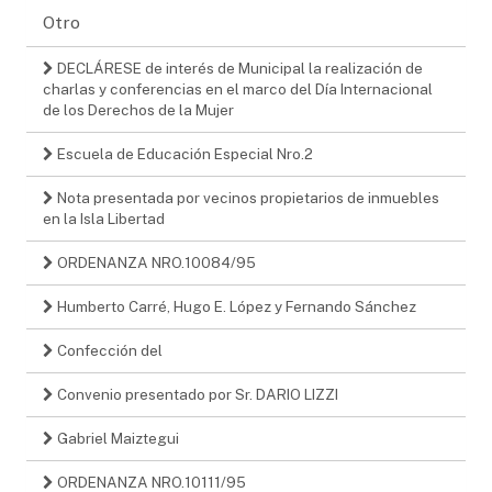
Otro
DECLÁRESE de interés de Municipal la realización de
charlas y conferencias en el marco del Día Internacional
de los Derechos de la Mujer
Escuela de Educación Especial Nro.2
Nota presentada por vecinos propietarios de inmuebles
en la Isla Libertad
ORDENANZA NRO.10084/95
Humberto Carré, Hugo E. López y Fernando Sánchez
Confección del
Convenio presentado por Sr. DARIO LIZZI
Gabriel Maiztegui
ORDENANZA NRO.10111/95