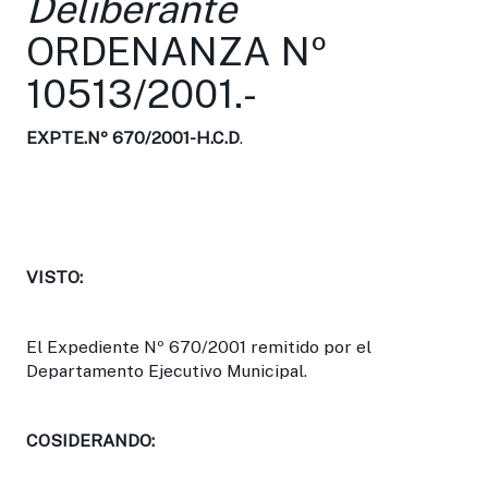
Deliberante
ORDENANZA Nº
10513/2001.-
EXPTE.Nº 670/2001-H.C.D
.
VISTO:
El Expediente Nº 670/2001 remitido por el
Departamento Ejecutivo Municipal.
COSIDERANDO: