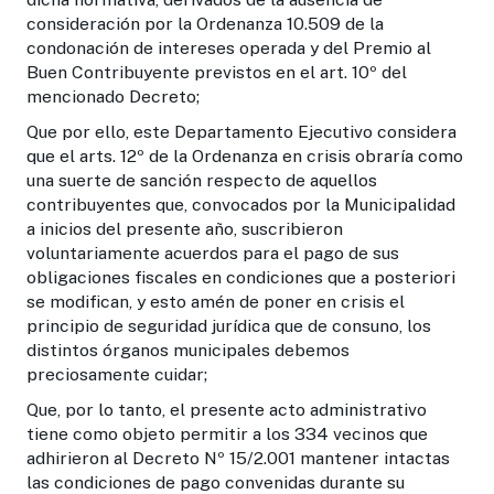
consideración por la Ordenanza 10.509 de la
condonación de intereses operada y del Premio al
Buen Contribuyente previstos en el art. 10º del
mencionado Decreto;
Que por ello, este Departamento Ejecutivo considera
que el arts. 12º de la Ordenanza en crisis obraría como
una suerte de sanción respecto de aquellos
contribuyentes que, convocados por la Municipalidad
a inicios del presente año, suscribieron
voluntariamente acuerdos para el pago de sus
obligaciones fiscales en condiciones que a posteriori
se modifican, y esto amén de poner en crisis el
principio de seguridad jurídica que de consuno, los
distintos órganos municipales debemos
preciosamente cuidar;
Que, por lo tanto, el presente acto administrativo
tiene como objeto permitir a los 334 vecinos que
adhirieron al Decreto Nº 15/2.001 mantener intactas
las condiciones de pago convenidas durante su