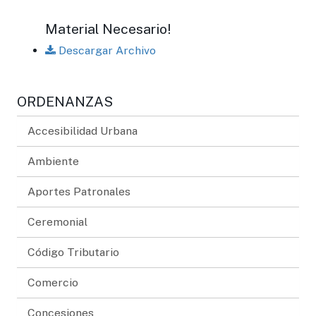
Material Necesario!
Descargar Archivo
ORDENANZAS
Accesibilidad Urbana
Ambiente
Aportes Patronales
Ceremonial
Código Tributario
Comercio
Concesiones