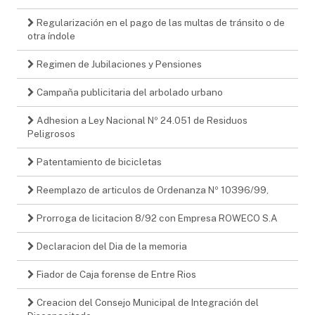
Regularización en el pago de las multas de tránsito o de
otra índole
Regimen de Jubilaciones y Pensiones
Campaña publicitaria del arbolado urbano
Adhesion a Ley Nacional Nº 24.051 de Residuos
Peligrosos
Patentamiento de bicicletas
Reemplazo de articulos de Ordenanza Nº 10396/99,
Prorroga de licitacion 8/92 con Empresa ROWECO S.A
Declaracion del Dia de la memoria
Fiador de Caja forense de Entre Rios
Creacion del Consejo Municipal de Integración del